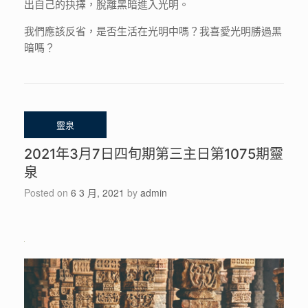
出自己的抉擇，脫離黑暗進入光明。
我們應該反省，是否生活在光明中嗎？我喜愛光明勝過黑
暗嗎？
2021年3月7日四旬期第三主日第1075期靈
泉
Posted on
6 3 月, 2021
by
admin