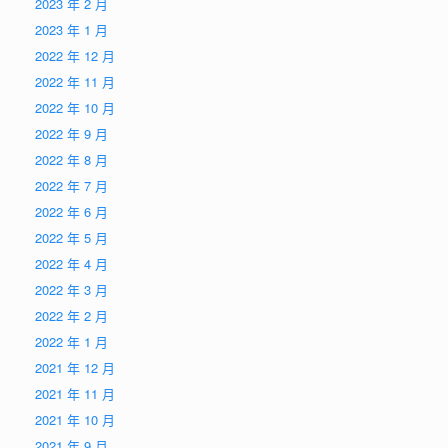
2023 年 2 月
2023 年 1 月
2022 年 12 月
2022 年 11 月
2022 年 10 月
2022 年 9 月
2022 年 8 月
2022 年 7 月
2022 年 6 月
2022 年 5 月
2022 年 4 月
2022 年 3 月
2022 年 2 月
2022 年 1 月
2021 年 12 月
2021 年 11 月
2021 年 10 月
2021 年 9 月