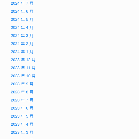
2024 年 7 月
2024 年 6 月
2024 年 5 月
2024 年 4 月
2024 年 3 月
2024 年 2 月
2024 年 1 月
2023 年 12 月
2023 年 11 月
2023 年 10 月
2023 年 9 月
2023 年 8 月
2023 年 7 月
2023 年 6 月
2023 年 5 月
2023 年 4 月
2023 年 3 月