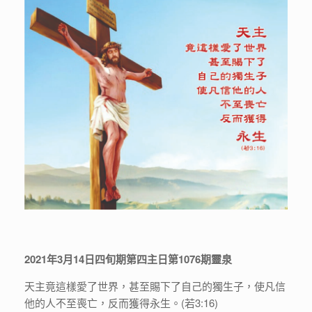
2021年3月14日四旬期第四主日第1076期靈泉
天主竟這樣愛了世界，甚至賜下了自己的獨生子，使凡信
他的人不至喪亡，反而獲得永生。(若3:16)