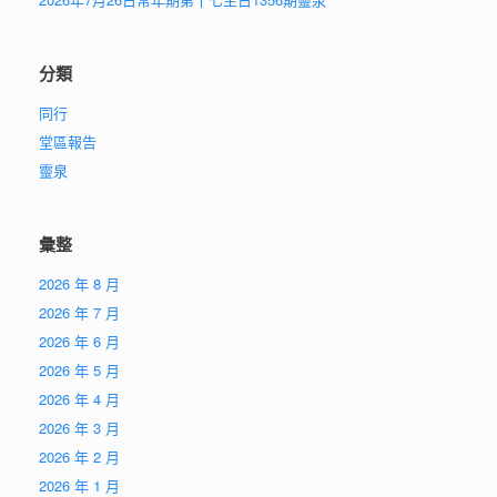
分類
同行
堂區報告
靈泉
彙整
2026 年 8 月
2026 年 7 月
2026 年 6 月
2026 年 5 月
2026 年 4 月
2026 年 3 月
2026 年 2 月
2026 年 1 月