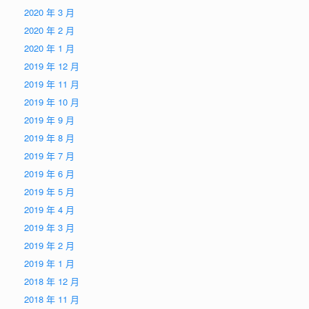
2020 年 3 月
2020 年 2 月
2020 年 1 月
2019 年 12 月
2019 年 11 月
2019 年 10 月
2019 年 9 月
2019 年 8 月
2019 年 7 月
2019 年 6 月
2019 年 5 月
2019 年 4 月
2019 年 3 月
2019 年 2 月
2019 年 1 月
2018 年 12 月
2018 年 11 月