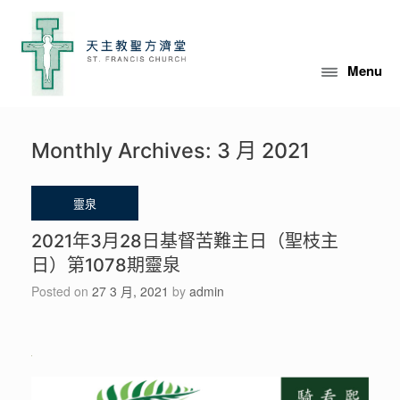
Skip
to
content
Menu
Monthly Archives:
3 月 2021
2021年3月28日基督苦難主日（聖枝主
日）第1078期靈泉
Posted on
27 3 月, 2021
by
admin