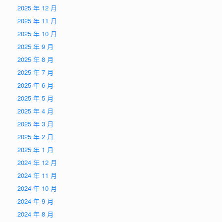
2025 年 12 月
2025 年 11 月
2025 年 10 月
2025 年 9 月
2025 年 8 月
2025 年 7 月
2025 年 6 月
2025 年 5 月
2025 年 4 月
2025 年 3 月
2025 年 2 月
2025 年 1 月
2024 年 12 月
2024 年 11 月
2024 年 10 月
2024 年 9 月
2024 年 8 月