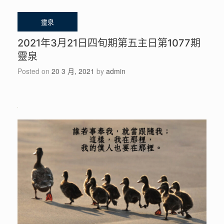
2021年3月21日四旬期第五主日第1077期
靈泉
Posted on
20 3 月, 2021
by
admin