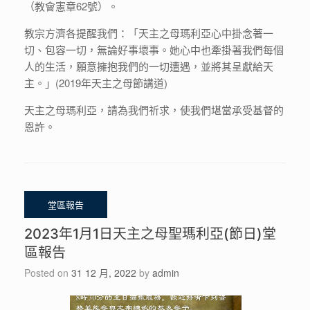
（教會憲章62號）。
教宗方濟各提醒我們：「天主之母瑪利亞心中掛念著一
切、包容一切，無論好事壞事。她心中也牽掛著我們每個
人的生活，願意擁抱我們的一切遭遇，並將其呈獻給天
主。」(2019年天主之母節講道)
天主之母瑪利亞，請為我們祈求，使我們堪當承受基督的
恩許。
2023年1月1日天主之母聖瑪利亞(節日)堂
區報告
Posted on
31 12 月, 2022
by
admin