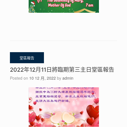
2022年12月11日將臨期第三主日堂區報告
Posted on
10 12 月, 2022
by
admin