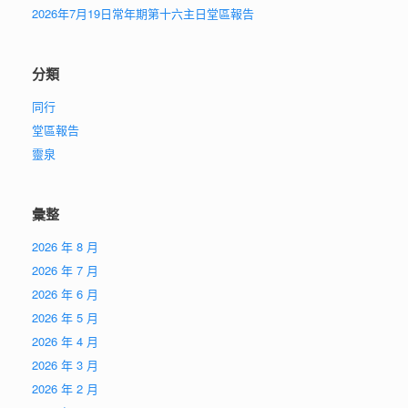
2026年7月19日常年期第十六主日堂區報告
分類
同行
堂區報告
靈泉
彙整
2026 年 8 月
2026 年 7 月
2026 年 6 月
2026 年 5 月
2026 年 4 月
2026 年 3 月
2026 年 2 月