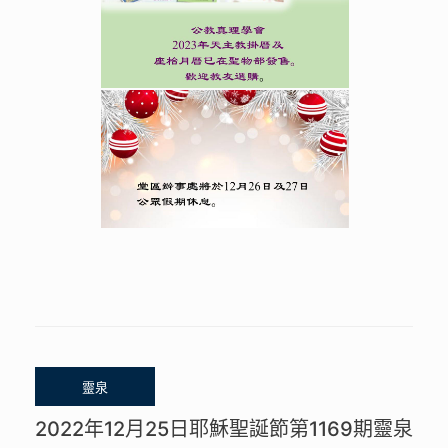
2022年12月25日耶穌聖誕節第1169期靈泉