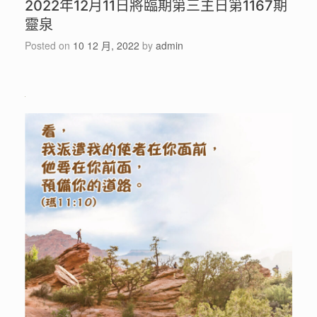
2022年12月11日將臨期第三主日第1167期
靈泉
Posted on
10 12 月, 2022
by
admin