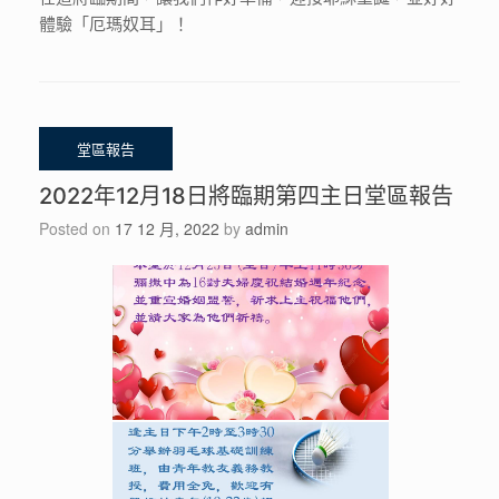
體驗「厄瑪奴耳」！
2022年12月18日將臨期第四主日堂區報告
Posted on
17 12 月, 2022
by
admin