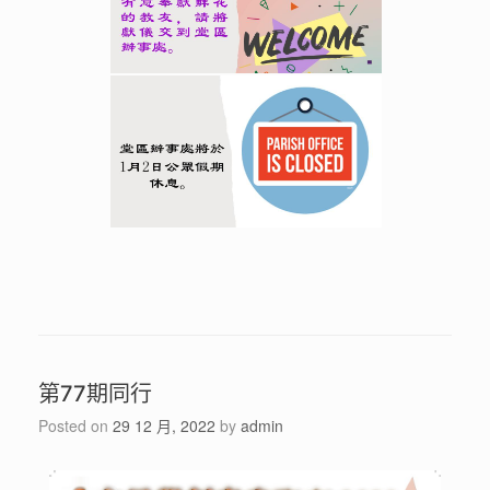
第77期同行
Posted on
29 12 月, 2022
by
admin