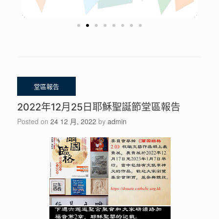
2022年12月25日耶穌聖誕節堂區報告
Posted on
24 12 月, 2022
by
admin