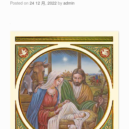
Posted on
24 12 月, 2022
by
admin