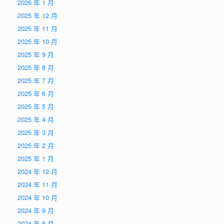
2026 年 1 月
2025 年 12 月
2025 年 11 月
2025 年 10 月
2025 年 9 月
2025 年 8 月
2025 年 7 月
2025 年 6 月
2025 年 5 月
2025 年 4 月
2025 年 3 月
2025 年 2 月
2025 年 1 月
2024 年 12 月
2024 年 11 月
2024 年 10 月
2024 年 9 月
2024 年 8 月