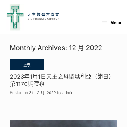
Menu
Monthly Archives:
12 月 2022
2023年1月1日天主之母聖瑪利亞（節日）
第1170期靈泉
Posted on
31 12 月, 2022
by
admin