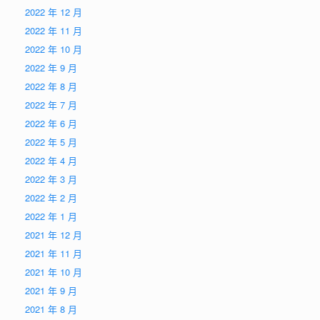
2022 年 12 月
2022 年 11 月
2022 年 10 月
2022 年 9 月
2022 年 8 月
2022 年 7 月
2022 年 6 月
2022 年 5 月
2022 年 4 月
2022 年 3 月
2022 年 2 月
2022 年 1 月
2021 年 12 月
2021 年 11 月
2021 年 10 月
2021 年 9 月
2021 年 8 月