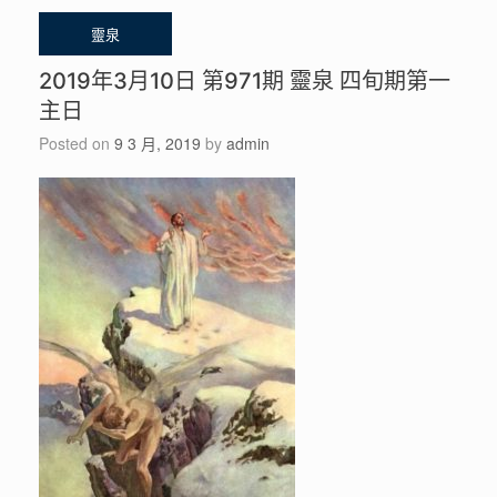
2019年3月10日 第971期 靈泉 四旬期第一
主日
Posted on
9 3 月, 2019
by
admin