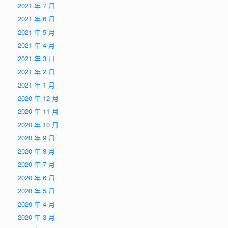
2021 年 7 月
2021 年 6 月
2021 年 5 月
2021 年 4 月
2021 年 3 月
2021 年 2 月
2021 年 1 月
2020 年 12 月
2020 年 11 月
2020 年 10 月
2020 年 9 月
2020 年 8 月
2020 年 7 月
2020 年 6 月
2020 年 5 月
2020 年 4 月
2020 年 3 月