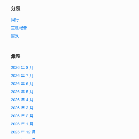
分類
同行
堂區報告
靈泉
彙整
2026 年 8 月
2026 年 7 月
2026 年 6 月
2026 年 5 月
2026 年 4 月
2026 年 3 月
2026 年 2 月
2026 年 1 月
2025 年 12 月