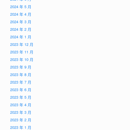
2024 年 5 月
2024 年 4 月
2024 年 3 月
2024 年 2 月
2024 年 1 月
2023 年 12 月
2023 年 11 月
2023 年 10 月
2023 年 9 月
2023 年 8 月
2023 年 7 月
2023 年 6 月
2023 年 5 月
2023 年 4 月
2023 年 3 月
2023 年 2 月
2023 年 1 月