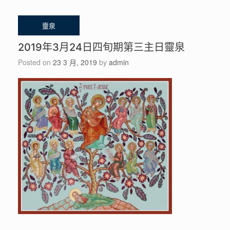
2019年3月24日四旬期第三主日靈泉
Posted on
23 3 月, 2019
by
admin