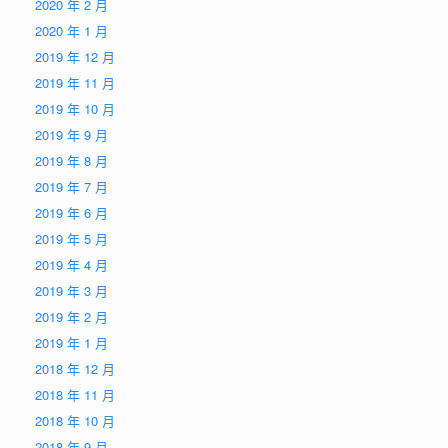
2020 年 2 月
2020 年 1 月
2019 年 12 月
2019 年 11 月
2019 年 10 月
2019 年 9 月
2019 年 8 月
2019 年 7 月
2019 年 6 月
2019 年 5 月
2019 年 4 月
2019 年 3 月
2019 年 2 月
2019 年 1 月
2018 年 12 月
2018 年 11 月
2018 年 10 月
2018 年 9 月