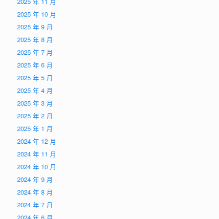
2025 年 11 月
2025 年 10 月
2025 年 9 月
2025 年 8 月
2025 年 7 月
2025 年 6 月
2025 年 5 月
2025 年 4 月
2025 年 3 月
2025 年 2 月
2025 年 1 月
2024 年 12 月
2024 年 11 月
2024 年 10 月
2024 年 9 月
2024 年 8 月
2024 年 7 月
2024 年 6 月