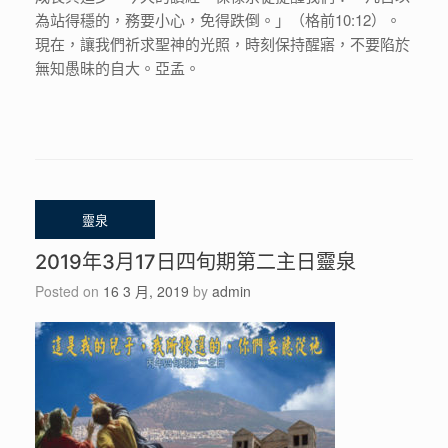
為站得穩的，務要小心，免得跌倒。」（格前10:12）。
現在，讓我們祈求聖神的光照，時刻保持醒寤，不要陷於
無知愚昧的自大。亞孟。
2019年3月17日四旬期第二主日靈泉
Posted on
16 3 月, 2019
by
admin