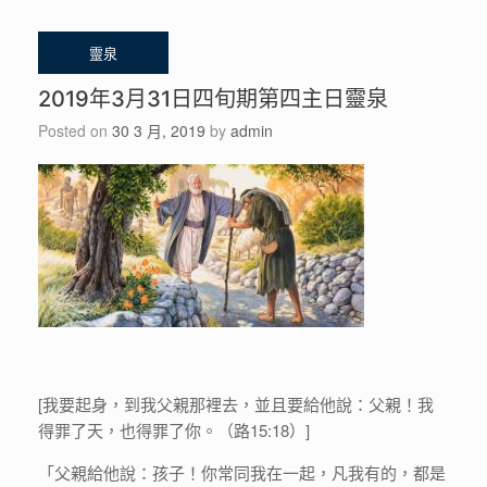
2019年3月31日四旬期第四主日靈泉
Posted on
30 3 月, 2019
by
admin
[我要起身，到我父親那裡去，並且要給他說：父親！我
得罪了天，也得罪了你。（路15:18）]
「父親給他說：孩子！你常同我在一起，凡我有的，都是