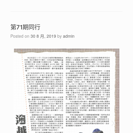
第71期同行
Posted on
30 8 月, 2019
by
admin