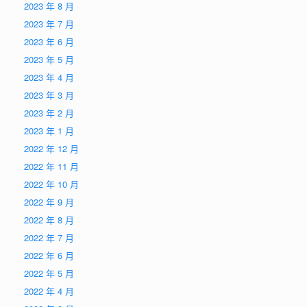
2023 年 8 月
2023 年 7 月
2023 年 6 月
2023 年 5 月
2023 年 4 月
2023 年 3 月
2023 年 2 月
2023 年 1 月
2022 年 12 月
2022 年 11 月
2022 年 10 月
2022 年 9 月
2022 年 8 月
2022 年 7 月
2022 年 6 月
2022 年 5 月
2022 年 4 月