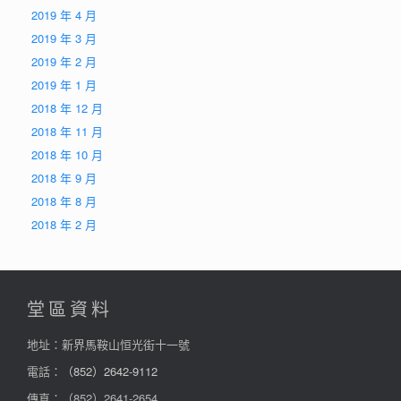
2019 年 4 月
2019 年 3 月
2019 年 2 月
2019 年 1 月
2018 年 12 月
2018 年 11 月
2018 年 10 月
2018 年 9 月
2018 年 8 月
2018 年 2 月
堂區資料
地址：新界馬鞍山恒光街十一號
電話：
（852）2642-9112
傳真：（852）2641-2654