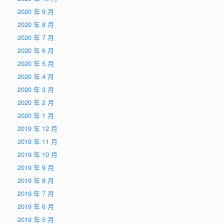
2020 年 9 月
2020 年 8 月
2020 年 7 月
2020 年 6 月
2020 年 5 月
2020 年 4 月
2020 年 3 月
2020 年 2 月
2020 年 1 月
2019 年 12 月
2019 年 11 月
2019 年 10 月
2019 年 9 月
2019 年 8 月
2019 年 7 月
2019 年 6 月
2019 年 5 月