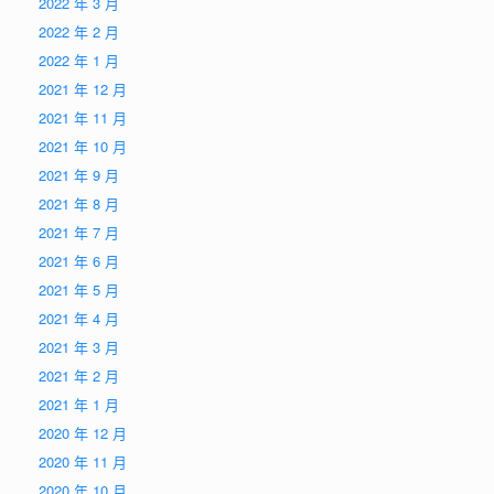
2022 年 3 月
2022 年 2 月
2022 年 1 月
2021 年 12 月
2021 年 11 月
2021 年 10 月
2021 年 9 月
2021 年 8 月
2021 年 7 月
2021 年 6 月
2021 年 5 月
2021 年 4 月
2021 年 3 月
2021 年 2 月
2021 年 1 月
2020 年 12 月
2020 年 11 月
2020 年 10 月