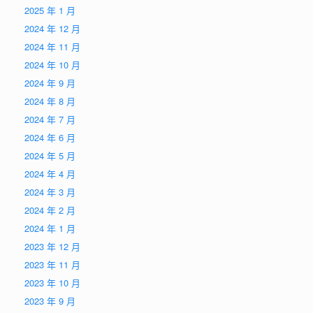
2025 年 1 月
2024 年 12 月
2024 年 11 月
2024 年 10 月
2024 年 9 月
2024 年 8 月
2024 年 7 月
2024 年 6 月
2024 年 5 月
2024 年 4 月
2024 年 3 月
2024 年 2 月
2024 年 1 月
2023 年 12 月
2023 年 11 月
2023 年 10 月
2023 年 9 月