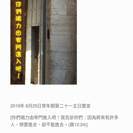
2019年 8月25日常年期第二十一主日靈泉
[你們竭力由窄門進入吧！我告訴你們：因為將來有許多
人，想要進去，卻不能進去。(路12:24)]