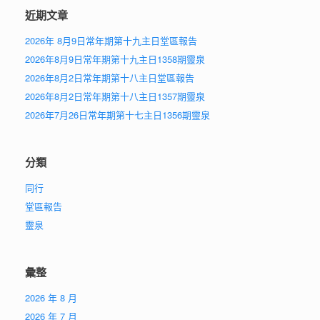
近期文章
2026年 8月9日常年期第十九主日堂區報告
2026年8月9日常年期第十九主日1358期靈泉
2026年8月2日常年期第十八主日堂區報告
2026年8月2日常年期第十八主日1357期靈泉
2026年7月26日常年期第十七主日1356期靈泉
分類
同行
堂區報告
靈泉
彙整
2026 年 8 月
2026 年 7 月