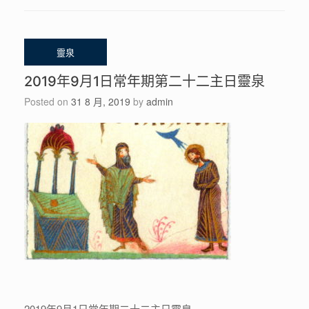
2019年9月1日常年期第二十二主日靈泉
Posted on
31 8 月, 2019
by
admin
2019年9月1日常年期二十二主日靈泉