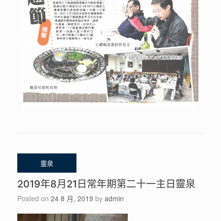
2019年8月21日常年期第二十一主日靈泉
Posted on
24 8 月, 2019
by
admin