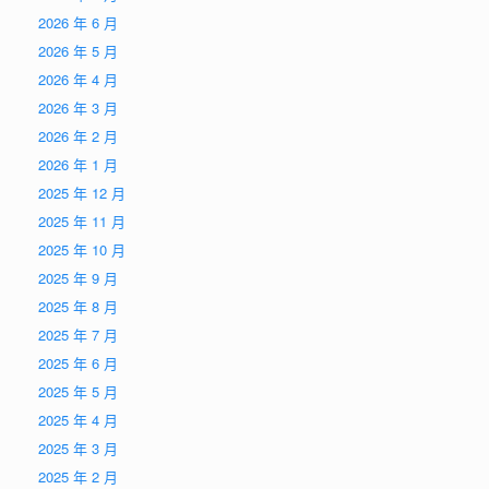
2026 年 6 月
2026 年 5 月
2026 年 4 月
2026 年 3 月
2026 年 2 月
2026 年 1 月
2025 年 12 月
2025 年 11 月
2025 年 10 月
2025 年 9 月
2025 年 8 月
2025 年 7 月
2025 年 6 月
2025 年 5 月
2025 年 4 月
2025 年 3 月
2025 年 2 月