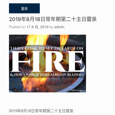
2019年8月18日常年期第二十主日靈泉
Posted on
17 8 月, 2019
by
admin
2019年8月18日常年期第二十主日靈泉