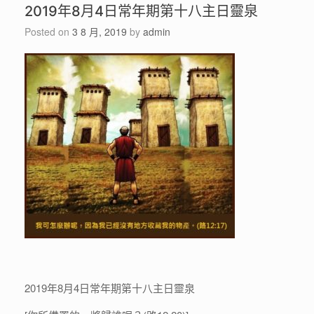
2019年8月4日常年期第十八主日靈泉
Posted on
3 8 月, 2019
by
admin
2019年8月4日常年期第十八主日靈泉