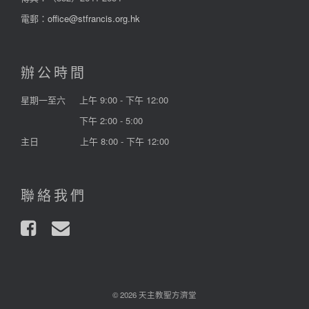
電郵：
office@stfrancis.org.hk
辦公時間
星期一至六
上午 9:00 - 下午 12:00
下午 2:00 - 5:00
主日
上午 8:00 - 下午 12:00
聯絡我們
© 2026 天主教聖方濟堂