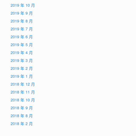
2019 年 10 月
2019 年 9 月
2019 年 8 月
2019 年 7 月
2019 年 6 月
2019 年 5 月
2019 年 4 月
2019 年 3 月
2019 年 2 月
2019 年 1 月
2018 年 12 月
2018 年 11 月
2018 年 10 月
2018 年 9 月
2018 年 8 月
2018 年 2 月