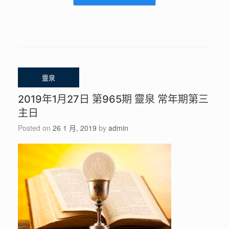
2019年1月27日 第965期 靈泉 常年期第三
主日
Posted on
26 1 月, 2019
by
admin