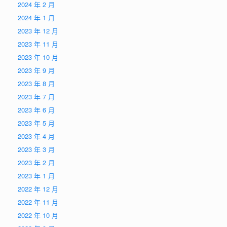
2024 年 2 月
2024 年 1 月
2023 年 12 月
2023 年 11 月
2023 年 10 月
2023 年 9 月
2023 年 8 月
2023 年 7 月
2023 年 6 月
2023 年 5 月
2023 年 4 月
2023 年 3 月
2023 年 2 月
2023 年 1 月
2022 年 12 月
2022 年 11 月
2022 年 10 月