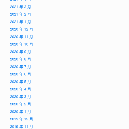
2021 年 3 月
2021 年 2 月
2021 年 1 月
2020 年 12 月
2020 年 11 月
2020 年 10 月
2020 年 9 月
2020 年 8 月
2020 年 7 月
2020 年 6 月
2020 年 5 月
2020 年 4 月
2020 年 3 月
2020 年 2 月
2020 年 1 月
2019 年 12 月
2019 年 11 月