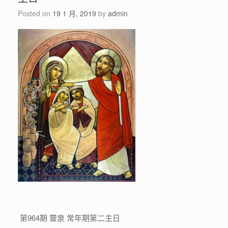
Posted on
19 1 月, 2019
by
admin
第964期 靈泉 常年期第二主日