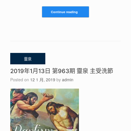
Continue reading
2019年1月13日 第963期 靈泉 主受洗節
Posted on
12 1 月, 2019
by
admin