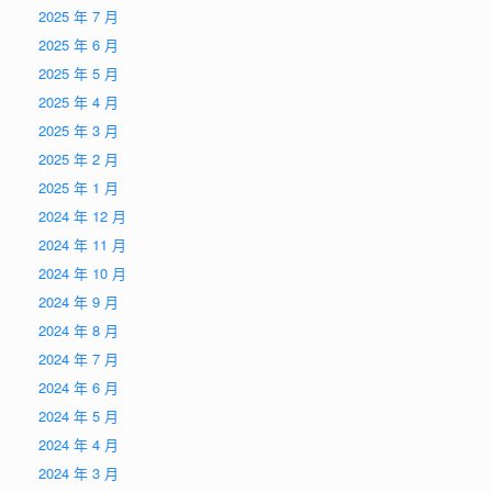
2025 年 7 月
2025 年 6 月
2025 年 5 月
2025 年 4 月
2025 年 3 月
2025 年 2 月
2025 年 1 月
2024 年 12 月
2024 年 11 月
2024 年 10 月
2024 年 9 月
2024 年 8 月
2024 年 7 月
2024 年 6 月
2024 年 5 月
2024 年 4 月
2024 年 3 月