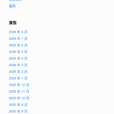
靈泉
彙整
2026 年 8 月
2026 年 7 月
2026 年 6 月
2026 年 5 月
2026 年 4 月
2026 年 3 月
2026 年 2 月
2026 年 1 月
2025 年 12 月
2025 年 11 月
2025 年 10 月
2025 年 9 月
2025 年 8 月