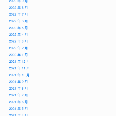
2022 年 9 月
2022 年 8 月
2022 年 7 月
2022 年 6 月
2022 年 5 月
2022 年 4 月
2022 年 3 月
2022 年 2 月
2022 年 1 月
2021 年 12 月
2021 年 11 月
2021 年 10 月
2021 年 9 月
2021 年 8 月
2021 年 7 月
2021 年 6 月
2021 年 5 月
2021 年 4 月