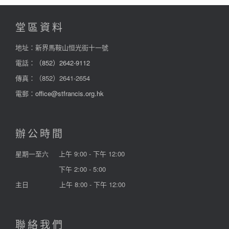
堂區資料
地址：新界馬鞍山恒光街十一號
電話：
（852）2642-9112
傳真：（852）2641-2654
電郵：
office@stfrancis.org.hk
辦公時間
星期一至六
上午 9:00 - 下午 12:00
下午 2:00 - 5:00
主日
上午 8:00 - 下午 12:00
聯絡我們