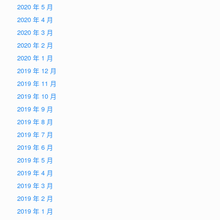
2020 年 5 月
2020 年 4 月
2020 年 3 月
2020 年 2 月
2020 年 1 月
2019 年 12 月
2019 年 11 月
2019 年 10 月
2019 年 9 月
2019 年 8 月
2019 年 7 月
2019 年 6 月
2019 年 5 月
2019 年 4 月
2019 年 3 月
2019 年 2 月
2019 年 1 月