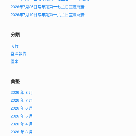
2026年7月26日常年期第十七主日堂區報告
2026年7月19日常年期第十六主日堂區報告
分類
同行
堂區報告
靈泉
彙整
2026 年 8 月
2026 年 7 月
2026 年 6 月
2026 年 5 月
2026 年 4 月
2026 年 3 月