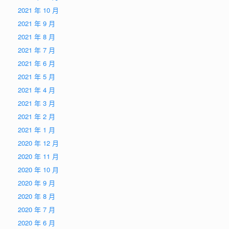
2021 年 10 月
2021 年 9 月
2021 年 8 月
2021 年 7 月
2021 年 6 月
2021 年 5 月
2021 年 4 月
2021 年 3 月
2021 年 2 月
2021 年 1 月
2020 年 12 月
2020 年 11 月
2020 年 10 月
2020 年 9 月
2020 年 8 月
2020 年 7 月
2020 年 6 月