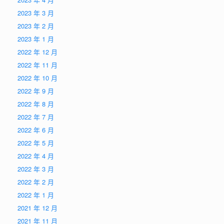
2023 年 3 月
2023 年 2 月
2023 年 1 月
2022 年 12 月
2022 年 11 月
2022 年 10 月
2022 年 9 月
2022 年 8 月
2022 年 7 月
2022 年 6 月
2022 年 5 月
2022 年 4 月
2022 年 3 月
2022 年 2 月
2022 年 1 月
2021 年 12 月
2021 年 11 月