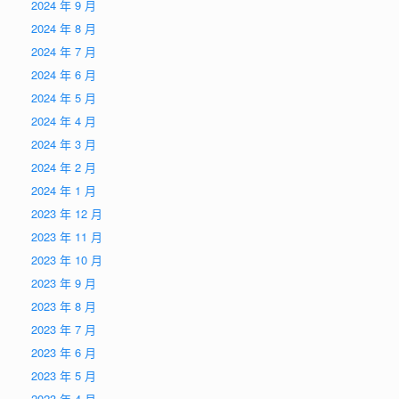
2024 年 9 月
2024 年 8 月
2024 年 7 月
2024 年 6 月
2024 年 5 月
2024 年 4 月
2024 年 3 月
2024 年 2 月
2024 年 1 月
2023 年 12 月
2023 年 11 月
2023 年 10 月
2023 年 9 月
2023 年 8 月
2023 年 7 月
2023 年 6 月
2023 年 5 月
2023 年 4 月