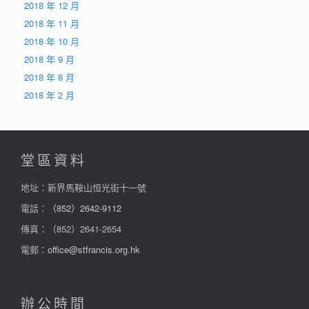
2018 年 12 月
2018 年 11 月
2018 年 10 月
2018 年 9 月
2018 年 8 月
2018 年 2 月
堂區資料
地址：新界馬鞍山恒光街十一號
電話：
（852）2642-9112
傳真：（852）2641-2654
電郵：
office@stfrancis.org.hk
辦公時間