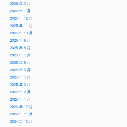
2026 年 2 月
2026 年 1 月
2025 年 12 月
2025 年 11 月
2025 年 10 月
2025 年 9 月
2025 年 8 月
2025 年 7 月
2025 年 6 月
2025 年 5 月
2025 年 4 月
2025 年 3 月
2025 年 2 月
2025 年 1 月
2024 年 12 月
2024 年 11 月
2024 年 10 月