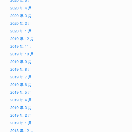
2020 年 5 月
2020 年 4 月
2020 年 3 月
2020 年 2 月
2020 年 1 月
2019 年 12 月
2019 年 11 月
2019 年 10 月
2019 年 9 月
2019 年 8 月
2019 年 7 月
2019 年 6 月
2019 年 5 月
2019 年 4 月
2019 年 3 月
2019 年 2 月
2019 年 1 月
2018 年 12 月