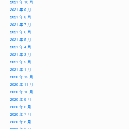
2021 年 10 月
2021 年 9 月
2021 年 8 月
2021 年 7 月
2021 年 6 月
2021 年 5 月
2021 年 4 月
2021 年 3 月
2021 年 2 月
2021 年 1 月
2020 年 12 月
2020 年 11 月
2020 年 10 月
2020 年 9 月
2020 年 8 月
2020 年 7 月
2020 年 6 月