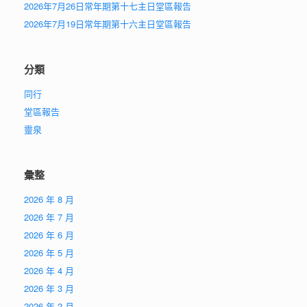
2026年7月26日常年期第十七主日堂區報告
2026年7月19日常年期第十六主日堂區報告
分類
同行
堂區報告
靈泉
彙整
2026 年 8 月
2026 年 7 月
2026 年 6 月
2026 年 5 月
2026 年 4 月
2026 年 3 月
2026 年 2 月