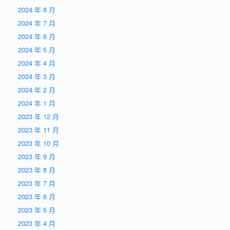
2024 年 8 月
2024 年 7 月
2024 年 6 月
2024 年 5 月
2024 年 4 月
2024 年 3 月
2024 年 2 月
2024 年 1 月
2023 年 12 月
2023 年 11 月
2023 年 10 月
2023 年 9 月
2023 年 8 月
2023 年 7 月
2023 年 6 月
2023 年 5 月
2023 年 4 月