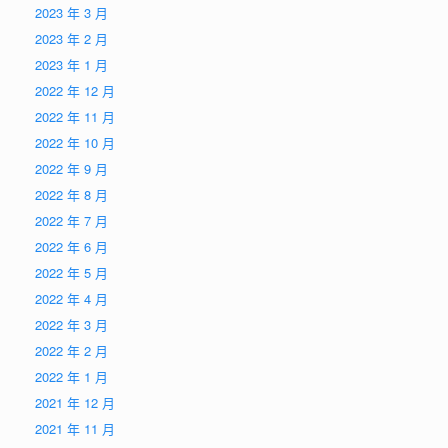
2023 年 3 月
2023 年 2 月
2023 年 1 月
2022 年 12 月
2022 年 11 月
2022 年 10 月
2022 年 9 月
2022 年 8 月
2022 年 7 月
2022 年 6 月
2022 年 5 月
2022 年 4 月
2022 年 3 月
2022 年 2 月
2022 年 1 月
2021 年 12 月
2021 年 11 月