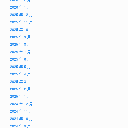
2026 年 1 月
2025 年 12 月
2025 年 11 月
2025 年 10 月
2025 年 9 月
2025 年 8 月
2025 年 7 月
2025 年 6 月
2025 年 5 月
2025 年 4 月
2025 年 3 月
2025 年 2 月
2025 年 1 月
2024 年 12 月
2024 年 11 月
2024 年 10 月
2024 年 9 月