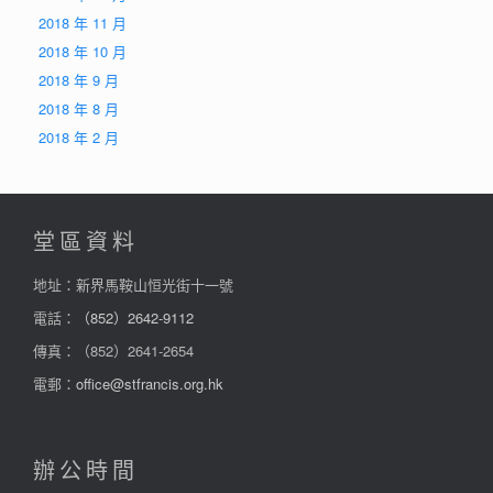
2018 年 11 月
2018 年 10 月
2018 年 9 月
2018 年 8 月
2018 年 2 月
堂區資料
地址：新界馬鞍山恒光街十一號
電話：
（852）2642-9112
傳真：（852）2641-2654
電郵：
office@stfrancis.org.hk
辦公時間