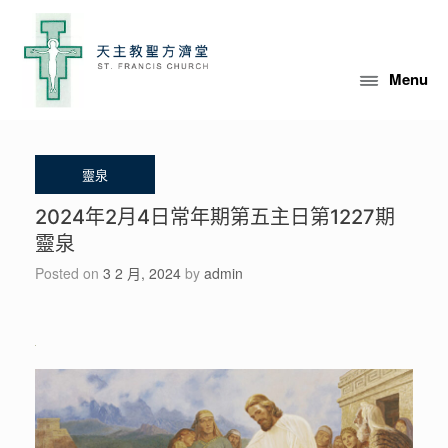
Skip
to
content
Menu
2024年2月4日常年期第五主日第1227期
靈泉
Posted on
3 2 月, 2024
by
admin