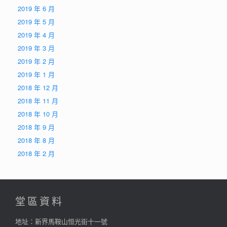
2019 年 6 月
2019 年 5 月
2019 年 4 月
2019 年 3 月
2019 年 2 月
2019 年 1 月
2018 年 12 月
2018 年 11 月
2018 年 10 月
2018 年 9 月
2018 年 8 月
2018 年 2 月
堂區資料
地址：新界馬鞍山恒光街十一號