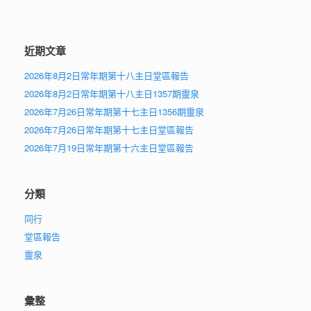
近期文章
2026年8月2日常年期第十八主日堂區報告
2026年8月2日常年期第十八主日1357期靈泉
2026年7月26日常年期第十七主日1356期靈泉
2026年7月26日常年期第十七主日堂區報告
2026年7月19日常年期第十六主日堂區報告
分類
同行
堂區報告
靈泉
彙整