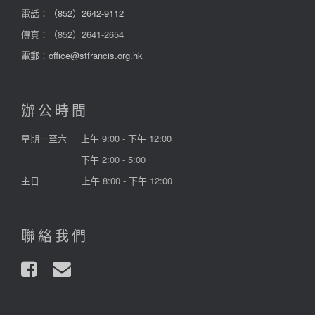
電話：
（852）2642-9112
傳真：（852）2641-2654
電郵：
office@stfrancis.org.hk
辦公時間
星期一至六
上午 9:00 - 下午 12:00
下午 2:00 - 5:00
主日
上午 8:00 - 下午 12:00
聯絡我們