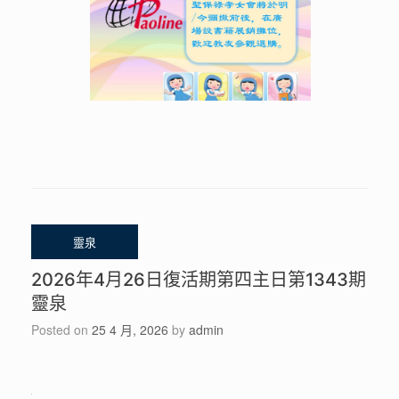
2026年4月26日復活期第四主日第1343期
靈泉
Posted on
25 4 月, 2026
by
admin