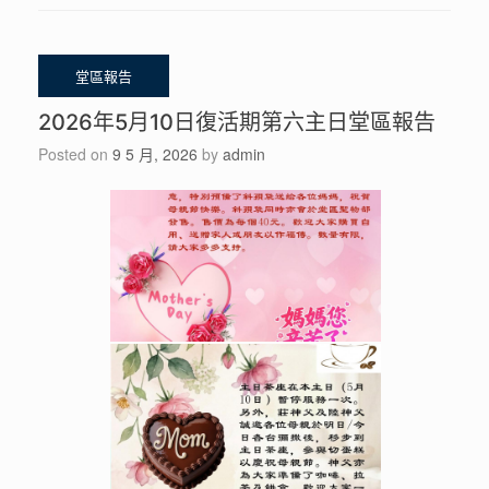
2026年5月10日復活期第六主日堂區報告
Posted on
9 5 月, 2026
by
admin