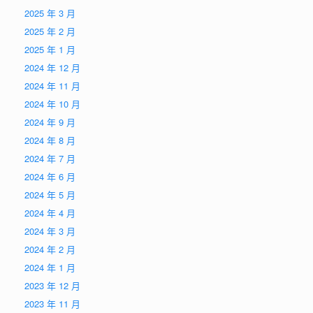
2025 年 3 月
2025 年 2 月
2025 年 1 月
2024 年 12 月
2024 年 11 月
2024 年 10 月
2024 年 9 月
2024 年 8 月
2024 年 7 月
2024 年 6 月
2024 年 5 月
2024 年 4 月
2024 年 3 月
2024 年 2 月
2024 年 1 月
2023 年 12 月
2023 年 11 月