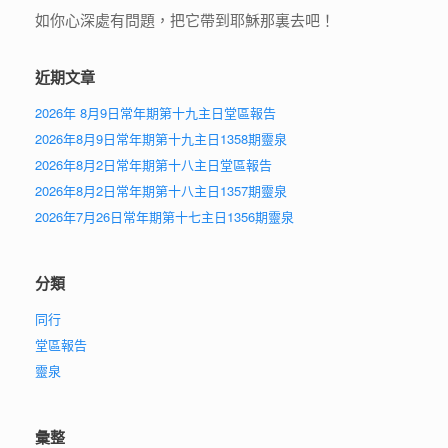
如你心深處有問題，把它帶到耶穌那裏去吧！
近期文章
2026年 8月9日常年期第十九主日堂區報告
2026年8月9日常年期第十九主日1358期靈泉
2026年8月2日常年期第十八主日堂區報告
2026年8月2日常年期第十八主日1357期靈泉
2026年7月26日常年期第十七主日1356期靈泉
分類
同行
堂區報告
靈泉
彙整