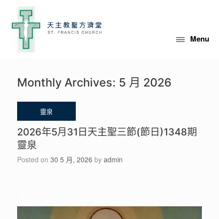
Skip
to
content
Menu
Monthly Archives:
5 月 2026
2026年5月31日天主聖三節(節日)1348期
靈泉
Posted on
30 5 月, 2026
by
admin