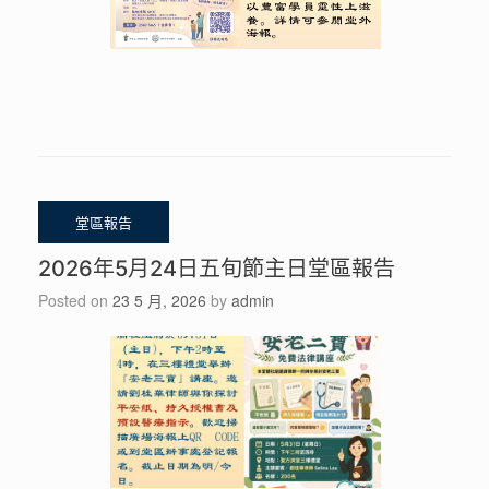
2026年5月24日五旬節主日堂區報告
Posted on
23 5 月, 2026
by
admin