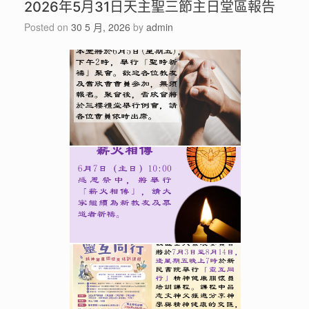
2026年5月31日天主聖三節主日堂區報告
Posted on
30 5 月, 2026
by
admin