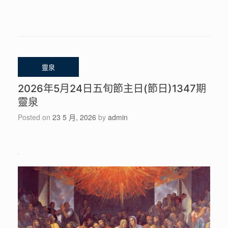
2026年5月24日五旬節主日(節日)1347期
靈泉
Posted on
23 5 月, 2026
by
admin