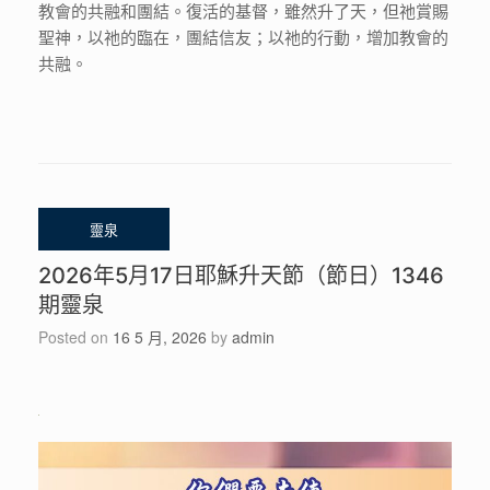
教會的共融和團結。復活的基督，雖然升了天，但祂賞賜
聖神，以祂的臨在，團結信友；以祂的行動，增加教會的
共融。
2026年5月17日耶穌升天節（節日）1346
期靈泉
Posted on
16 5 月, 2026
by
admin