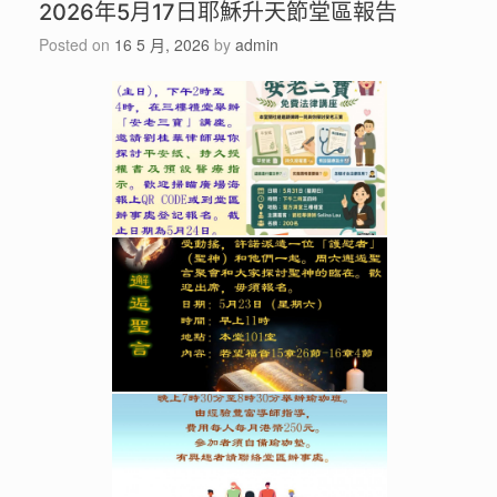
2026年5月17日耶穌升天節堂區報告
Posted on
16 5 月, 2026
by
admin