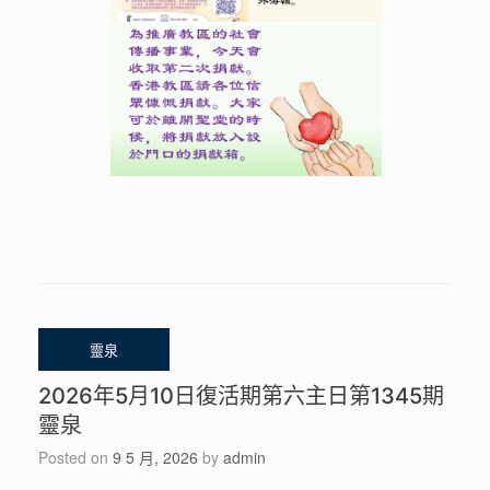
2026年5月10日復活期第六主日第1345期
靈泉
Posted on
9 5 月, 2026
by
admin