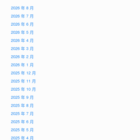
2026 年 8 月
2026 年 7 月
2026 年 6 月
2026 年 5 月
2026 年 4 月
2026 年 3 月
2026 年 2 月
2026 年 1 月
2025 年 12 月
2025 年 11 月
2025 年 10 月
2025 年 9 月
2025 年 8 月
2025 年 7 月
2025 年 6 月
2025 年 5 月
2025 年 4 月