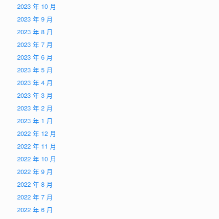
2023 年 10 月
2023 年 9 月
2023 年 8 月
2023 年 7 月
2023 年 6 月
2023 年 5 月
2023 年 4 月
2023 年 3 月
2023 年 2 月
2023 年 1 月
2022 年 12 月
2022 年 11 月
2022 年 10 月
2022 年 9 月
2022 年 8 月
2022 年 7 月
2022 年 6 月