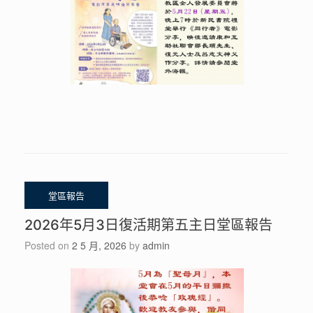
2026年5月3日復活期第五主日堂區報告
Posted on
2 5 月, 2026
by
admin