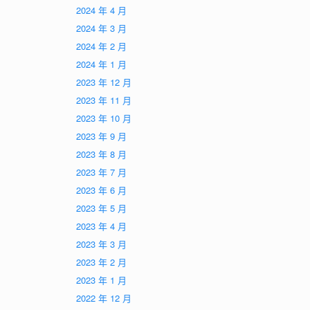
2024 年 4 月
2024 年 3 月
2024 年 2 月
2024 年 1 月
2023 年 12 月
2023 年 11 月
2023 年 10 月
2023 年 9 月
2023 年 8 月
2023 年 7 月
2023 年 6 月
2023 年 5 月
2023 年 4 月
2023 年 3 月
2023 年 2 月
2023 年 1 月
2022 年 12 月