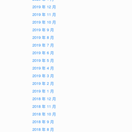
2019 年 12 月
2019 年 11 月
2019 年 10 月
2019 年 9 月
2019 年 8 月
2019 年 7 月
2019 年 6 月
2019 年 5 月
2019 年 4 月
2019 年 3 月
2019 年 2 月
2019 年 1 月
2018 年 12 月
2018 年 11 月
2018 年 10 月
2018 年 9 月
2018 年 8 月