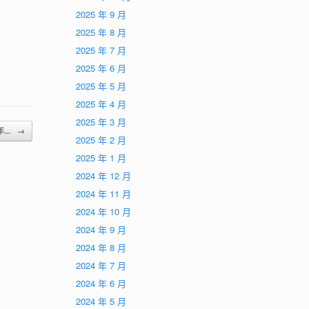
2025 年 9 月
2025 年 8 月
2025 年 7 月
2025 年 6 月
2025 年 5 月
2025 年 4 月
2025 年 3 月
年...
→
2025 年 2 月
2025 年 1 月
2024 年 12 月
2024 年 11 月
2024 年 10 月
2024 年 9 月
2024 年 8 月
2024 年 7 月
2024 年 6 月
2024 年 5 月