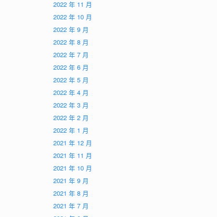
2022 年 11 月
2022 年 10 月
2022 年 9 月
2022 年 8 月
2022 年 7 月
2022 年 6 月
2022 年 5 月
2022 年 4 月
2022 年 3 月
2022 年 2 月
2022 年 1 月
2021 年 12 月
2021 年 11 月
2021 年 10 月
2021 年 9 月
2021 年 8 月
2021 年 7 月