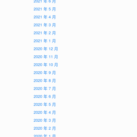
2021 年 6 月
2021 年 5 月
2021 年 4 月
2021 年 3 月
2021 年 2 月
2021 年 1 月
2020 年 12 月
2020 年 11 月
2020 年 10 月
2020 年 9 月
2020 年 8 月
2020 年 7 月
2020 年 6 月
2020 年 5 月
2020 年 4 月
2020 年 3 月
2020 年 2 月
2020 年 1 月