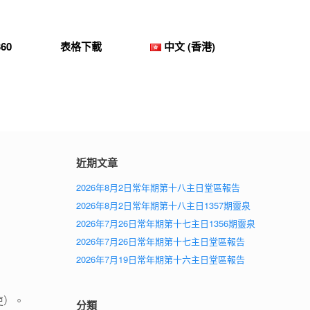
60
表格下載
中文 (香港)
近期文章
2026年8月2日常年期第十八主日堂區報告
2026年8月2日常年期第十八主日1357期靈泉
2026年7月26日常年期第十七主日1356期靈泉
2026年7月26日常年期第十七主日堂區報告
2026年7月19日常年期第十六主日堂區報告
吏）。
分類