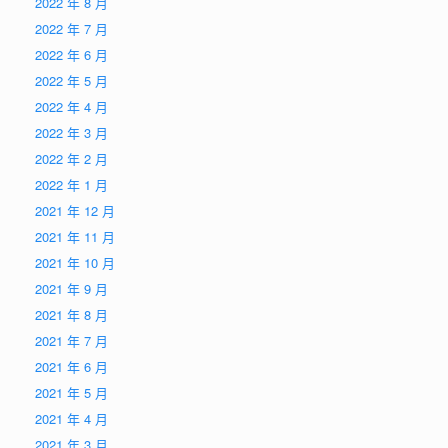
2022 年 8 月
2022 年 7 月
2022 年 6 月
2022 年 5 月
2022 年 4 月
2022 年 3 月
2022 年 2 月
2022 年 1 月
2021 年 12 月
2021 年 11 月
2021 年 10 月
2021 年 9 月
2021 年 8 月
2021 年 7 月
2021 年 6 月
2021 年 5 月
2021 年 4 月
2021 年 3 月