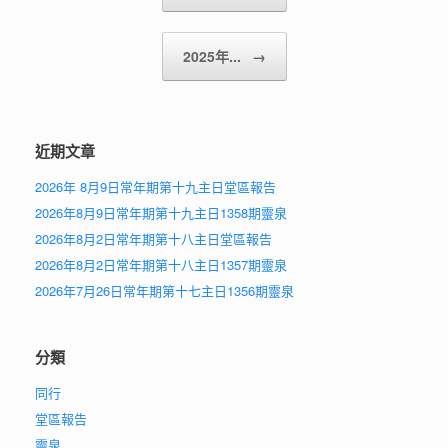
2025年...
→
近期文章
2026年 8月9日常年期第十九主日堂區報告
2026年8月9日常年期第十九主日1358期靈泉
2026年8月2日常年期第十八主日堂區報告
2026年8月2日常年期第十八主日1357期靈泉
2026年7月26日常年期第十七主日1356期靈泉
分類
同行
堂區報告
靈泉