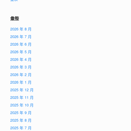
彙整
2026 年 8 月
2026 年 7 月
2026 年 6 月
2026 年 5 月
2026 年 4 月
2026 年 3 月
2026 年 2 月
2026 年 1 月
2025 年 12 月
2025 年 11 月
2025 年 10 月
2025 年 9 月
2025 年 8 月
2025 年 7 月