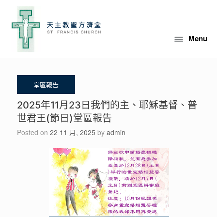
Skip
to
content
Menu
2025年11月23日我們的主、耶穌基督、普
世君王(節日)堂區報告
Posted on
22 11 月, 2025
by
admin