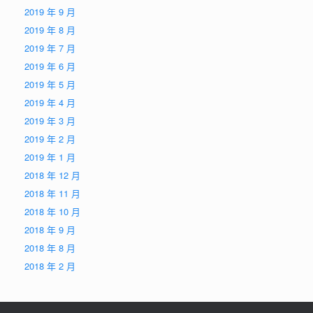
2019 年 9 月
2019 年 8 月
2019 年 7 月
2019 年 6 月
2019 年 5 月
2019 年 4 月
2019 年 3 月
2019 年 2 月
2019 年 1 月
2018 年 12 月
2018 年 11 月
2018 年 10 月
2018 年 9 月
2018 年 8 月
2018 年 2 月