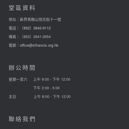
堂區資料
地址：新界馬鞍山恒光街十一號
電話：
（852）2642-9112
傳真：（852）2641-2654
電郵：
office@stfrancis.org.hk
辦公時間
星期一至六
上午 9:00 - 下午 12:00
下午 2:00 - 5:00
主日
上午 8:00 - 下午 12:00
聯絡我們