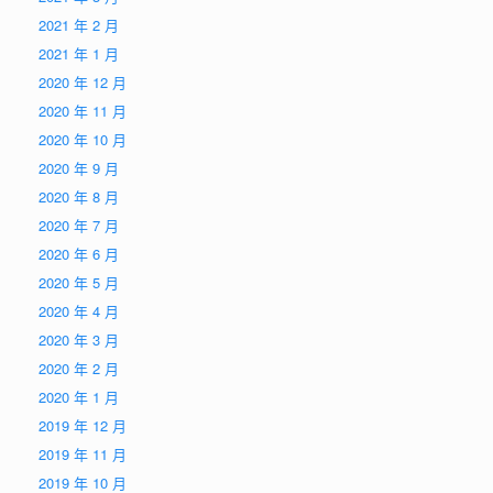
2021 年 2 月
2021 年 1 月
2020 年 12 月
2020 年 11 月
2020 年 10 月
2020 年 9 月
2020 年 8 月
2020 年 7 月
2020 年 6 月
2020 年 5 月
2020 年 4 月
2020 年 3 月
2020 年 2 月
2020 年 1 月
2019 年 12 月
2019 年 11 月
2019 年 10 月