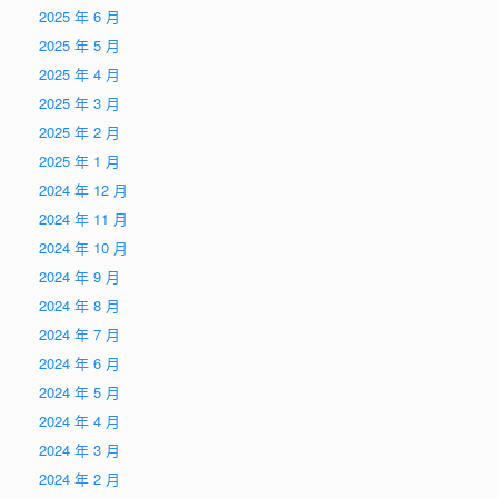
2025 年 6 月
2025 年 5 月
2025 年 4 月
2025 年 3 月
2025 年 2 月
2025 年 1 月
2024 年 12 月
2024 年 11 月
2024 年 10 月
2024 年 9 月
2024 年 8 月
2024 年 7 月
2024 年 6 月
2024 年 5 月
2024 年 4 月
2024 年 3 月
2024 年 2 月