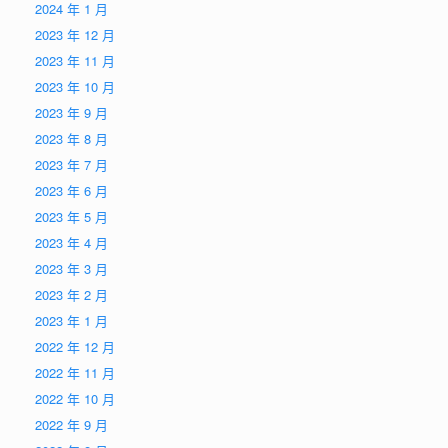
2024 年 1 月
2023 年 12 月
2023 年 11 月
2023 年 10 月
2023 年 9 月
2023 年 8 月
2023 年 7 月
2023 年 6 月
2023 年 5 月
2023 年 4 月
2023 年 3 月
2023 年 2 月
2023 年 1 月
2022 年 12 月
2022 年 11 月
2022 年 10 月
2022 年 9 月