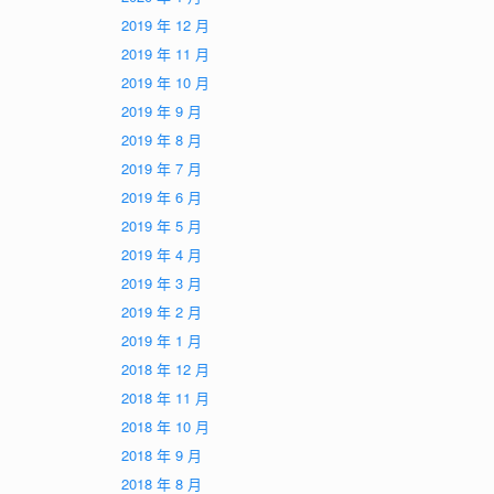
2019 年 12 月
2019 年 11 月
2019 年 10 月
2019 年 9 月
2019 年 8 月
2019 年 7 月
2019 年 6 月
2019 年 5 月
2019 年 4 月
2019 年 3 月
2019 年 2 月
2019 年 1 月
2018 年 12 月
2018 年 11 月
2018 年 10 月
2018 年 9 月
2018 年 8 月