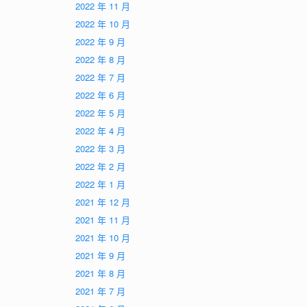
2022 年 11 月
2022 年 10 月
2022 年 9 月
2022 年 8 月
2022 年 7 月
2022 年 6 月
2022 年 5 月
2022 年 4 月
2022 年 3 月
2022 年 2 月
2022 年 1 月
2021 年 12 月
2021 年 11 月
2021 年 10 月
2021 年 9 月
2021 年 8 月
2021 年 7 月