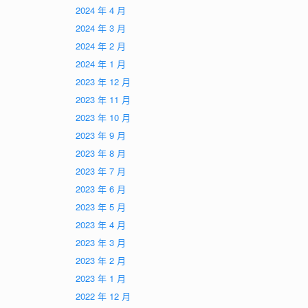
2024 年 4 月
2024 年 3 月
2024 年 2 月
2024 年 1 月
2023 年 12 月
2023 年 11 月
2023 年 10 月
2023 年 9 月
2023 年 8 月
2023 年 7 月
2023 年 6 月
2023 年 5 月
2023 年 4 月
2023 年 3 月
2023 年 2 月
2023 年 1 月
2022 年 12 月