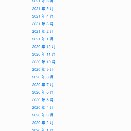
2021 年 6 月
2021 年 5 月
2021 年 4 月
2021 年 3 月
2021 年 2 月
2021 年 1 月
2020 年 12 月
2020 年 11 月
2020 年 10 月
2020 年 9 月
2020 年 8 月
2020 年 7 月
2020 年 6 月
2020 年 5 月
2020 年 4 月
2020 年 3 月
2020 年 2 月
2020 年 1 月