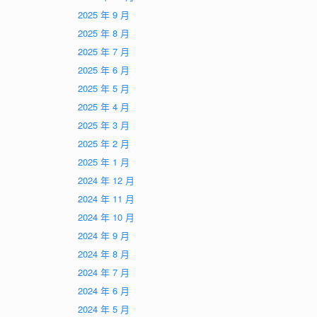
2025 年 9 月
2025 年 8 月
2025 年 7 月
2025 年 6 月
2025 年 5 月
2025 年 4 月
2025 年 3 月
2025 年 2 月
2025 年 1 月
2024 年 12 月
2024 年 11 月
2024 年 10 月
2024 年 9 月
2024 年 8 月
2024 年 7 月
2024 年 6 月
2024 年 5 月