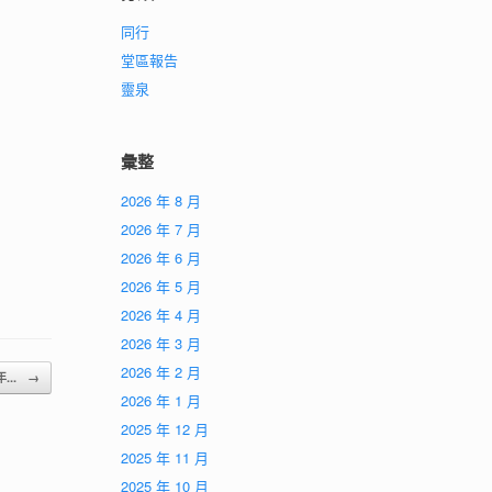
同行
堂區報告
靈泉
彙整
2026 年 8 月
2026 年 7 月
2026 年 6 月
2026 年 5 月
2026 年 4 月
2026 年 3 月
2026 年 2 月
年...
→
2026 年 1 月
2025 年 12 月
2025 年 11 月
2025 年 10 月