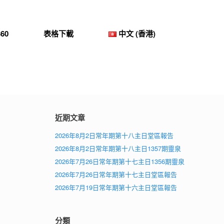
60
表格下載
中文 (香港)
近期文章
2026年8月2日常年期第十八主日堂區報告
2026年8月2日常年期第十八主日1357期靈泉
2026年7月26日常年期第十七主日1356期靈泉
2026年7月26日常年期第十七主日堂區報告
2026年7月19日常年期第十六主日堂區報告
分類