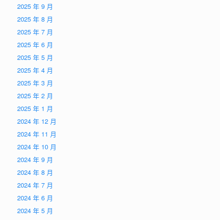
2025 年 9 月
2025 年 8 月
2025 年 7 月
2025 年 6 月
2025 年 5 月
2025 年 4 月
2025 年 3 月
2025 年 2 月
2025 年 1 月
2024 年 12 月
2024 年 11 月
2024 年 10 月
2024 年 9 月
2024 年 8 月
2024 年 7 月
2024 年 6 月
2024 年 5 月