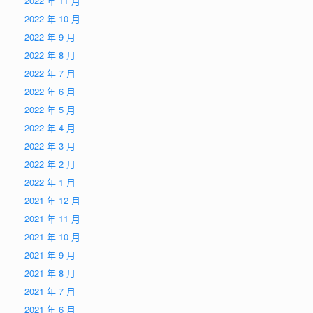
2022 年 11 月
2022 年 10 月
2022 年 9 月
2022 年 8 月
2022 年 7 月
2022 年 6 月
2022 年 5 月
2022 年 4 月
2022 年 3 月
2022 年 2 月
2022 年 1 月
2021 年 12 月
2021 年 11 月
2021 年 10 月
2021 年 9 月
2021 年 8 月
2021 年 7 月
2021 年 6 月