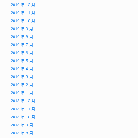
2019 年 12 月
2019 年 11 月
2019 年 10 月
2019 年 9 月
2019 年 8 月
2019 年 7 月
2019 年 6 月
2019 年 5 月
2019 年 4 月
2019 年 3 月
2019 年 2 月
2019 年 1 月
2018 年 12 月
2018 年 11 月
2018 年 10 月
2018 年 9 月
2018 年 8 月