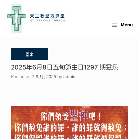
Skip
to
content
Menu
2025年6月8日五旬節主日1297 期靈泉
Posted on
7 6 月, 2025
by
admin