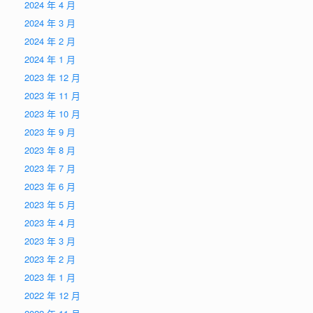
2024 年 4 月
2024 年 3 月
2024 年 2 月
2024 年 1 月
2023 年 12 月
2023 年 11 月
2023 年 10 月
2023 年 9 月
2023 年 8 月
2023 年 7 月
2023 年 6 月
2023 年 5 月
2023 年 4 月
2023 年 3 月
2023 年 2 月
2023 年 1 月
2022 年 12 月