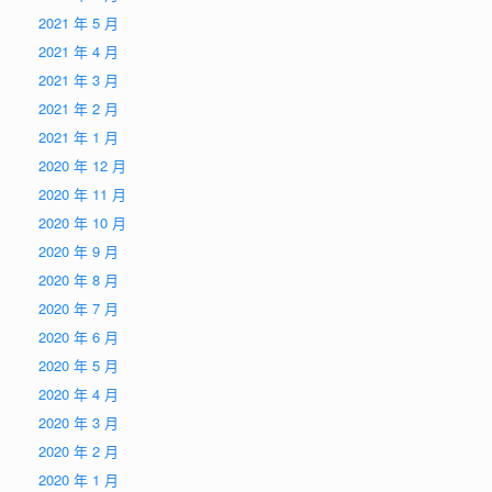
2021 年 5 月
2021 年 4 月
2021 年 3 月
2021 年 2 月
2021 年 1 月
2020 年 12 月
2020 年 11 月
2020 年 10 月
2020 年 9 月
2020 年 8 月
2020 年 7 月
2020 年 6 月
2020 年 5 月
2020 年 4 月
2020 年 3 月
2020 年 2 月
2020 年 1 月