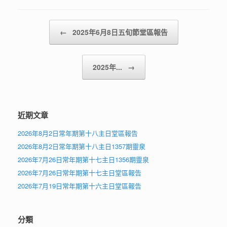
Post navigation
←
2025年6月8日五旬節堂區報告
2025年...
→
近期文章
2026年8月2日常年期第十八主日堂區報告
2026年8月2日常年期第十八主日1357期靈泉
2026年7月26日常年期第十七主日1356期靈泉
2026年7月26日常年期第十七主日堂區報告
2026年7月19日常年期第十六主日堂區報告
分類