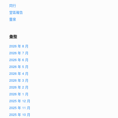
同行
堂區報告
靈泉
彙整
2026 年 8 月
2026 年 7 月
2026 年 6 月
2026 年 5 月
2026 年 4 月
2026 年 3 月
2026 年 2 月
2026 年 1 月
2025 年 12 月
2025 年 11 月
2025 年 10 月