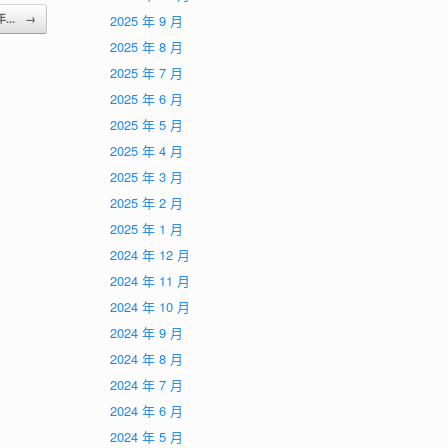
年...
→
2025 年 9 月
2025 年 8 月
2025 年 7 月
2025 年 6 月
2025 年 5 月
2025 年 4 月
2025 年 3 月
2025 年 2 月
2025 年 1 月
2024 年 12 月
2024 年 11 月
2024 年 10 月
2024 年 9 月
2024 年 8 月
2024 年 7 月
2024 年 6 月
2024 年 5 月