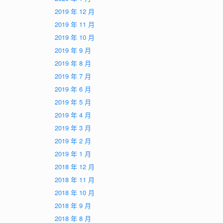
2019 年 12 月
2019 年 11 月
2019 年 10 月
2019 年 9 月
2019 年 8 月
2019 年 7 月
2019 年 6 月
2019 年 5 月
2019 年 4 月
2019 年 3 月
2019 年 2 月
2019 年 1 月
2018 年 12 月
2018 年 11 月
2018 年 10 月
2018 年 9 月
2018 年 8 月