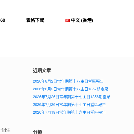
60
表格下載
中文 (香港)
近期文章
2026年8月2日常年期第十八主日堂區報告
2026年8月2日常年期第十八主日1357期靈泉
2026年7月26日常年期第十七主日1356期靈泉
2026年7月26日常年期第十七主日堂區報告
2026年7月19日常年期第十六主日堂區報告
一個生
分類