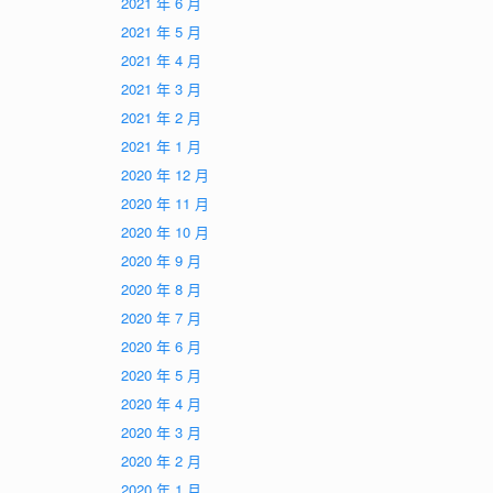
2021 年 6 月
2021 年 5 月
2021 年 4 月
2021 年 3 月
2021 年 2 月
2021 年 1 月
2020 年 12 月
2020 年 11 月
2020 年 10 月
2020 年 9 月
2020 年 8 月
2020 年 7 月
2020 年 6 月
2020 年 5 月
2020 年 4 月
2020 年 3 月
2020 年 2 月
2020 年 1 月