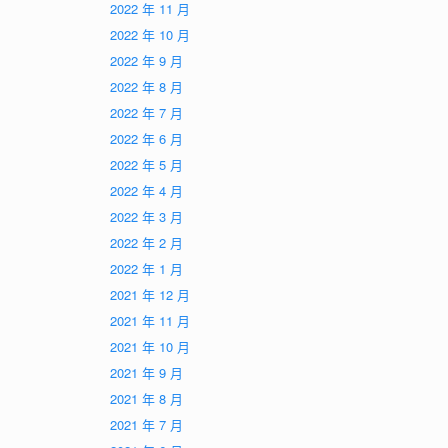
2022 年 11 月
2022 年 10 月
2022 年 9 月
2022 年 8 月
2022 年 7 月
2022 年 6 月
2022 年 5 月
2022 年 4 月
2022 年 3 月
2022 年 2 月
2022 年 1 月
2021 年 12 月
2021 年 11 月
2021 年 10 月
2021 年 9 月
2021 年 8 月
2021 年 7 月