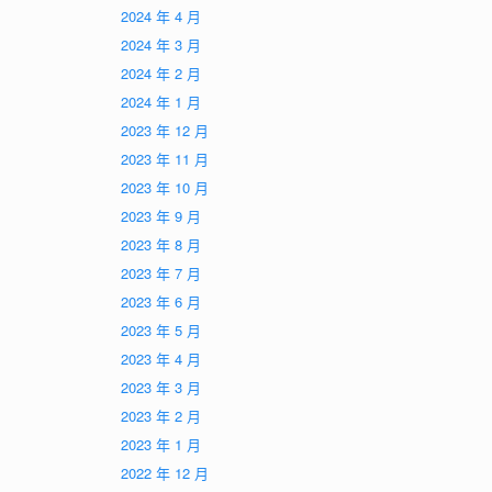
2024 年 4 月
2024 年 3 月
2024 年 2 月
2024 年 1 月
2023 年 12 月
2023 年 11 月
2023 年 10 月
2023 年 9 月
2023 年 8 月
2023 年 7 月
2023 年 6 月
2023 年 5 月
2023 年 4 月
2023 年 3 月
2023 年 2 月
2023 年 1 月
2022 年 12 月