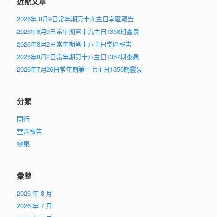
近期文章
2026年 8月9日常年期第十九主日堂區報告
2026年8月9日常年期第十九主日1358期靈泉
2026年8月2日常年期第十八主日堂區報告
2026年8月2日常年期第十八主日1357期靈泉
2026年7月26日常年期第十七主日1356期靈泉
分類
同行
堂區報告
靈泉
彙整
2026 年 8 月
2026 年 7 月