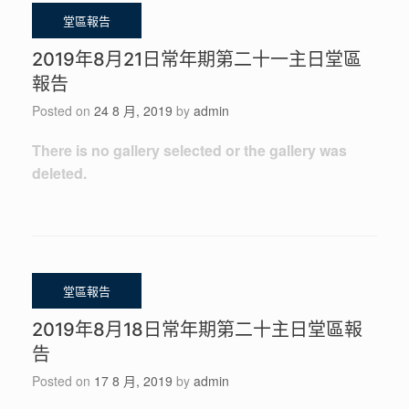
2019年8月21日常年期第二十一主日堂區
報告
Posted on
24 8 月, 2019
by
admin
There is no gallery selected or the gallery was
deleted.
2019年8月18日常年期第二十主日堂區報
告
Posted on
17 8 月, 2019
by
admin