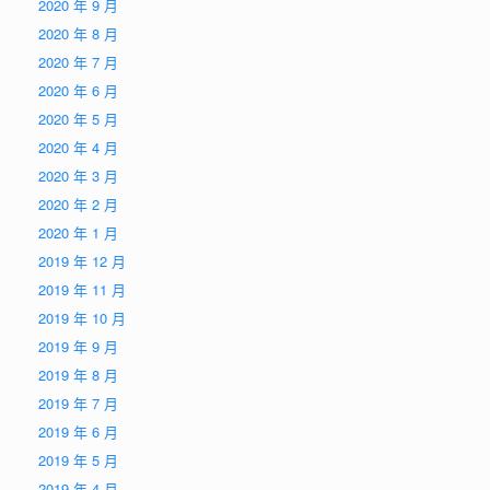
2020 年 9 月
2020 年 8 月
2020 年 7 月
2020 年 6 月
2020 年 5 月
2020 年 4 月
2020 年 3 月
2020 年 2 月
2020 年 1 月
2019 年 12 月
2019 年 11 月
2019 年 10 月
2019 年 9 月
2019 年 8 月
2019 年 7 月
2019 年 6 月
2019 年 5 月
2019 年 4 月