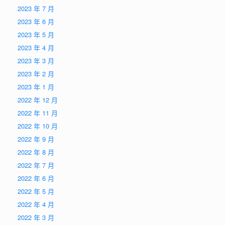
2023 年 7 月
2023 年 6 月
2023 年 5 月
2023 年 4 月
2023 年 3 月
2023 年 2 月
2023 年 1 月
2022 年 12 月
2022 年 11 月
2022 年 10 月
2022 年 9 月
2022 年 8 月
2022 年 7 月
2022 年 6 月
2022 年 5 月
2022 年 4 月
2022 年 3 月