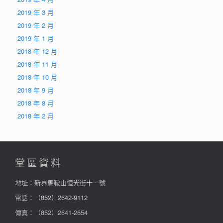
2019 年 3 月
2019 年 2 月
2019 年 1 月
2018 年 12 月
2018 年 11 月
2018 年 10 月
2018 年 9 月
2018 年 8 月
2018 年 2 月
堂區資料
地址：新界馬鞍山恒光街十一號
電話：
（852）2642-9112
傳真：（852）2641-2654