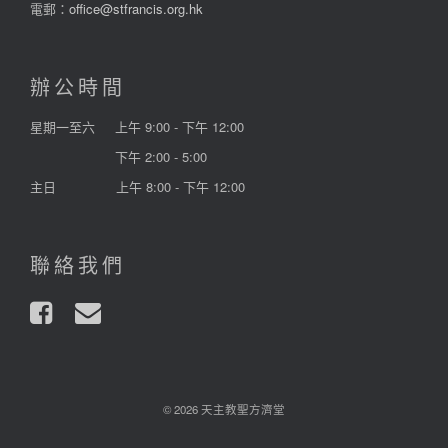
電郵：
office@stfrancis.org.hk
辦公時間
星期一至六
上午 9:00 - 下午 12:00
下午 2:00 - 5:00
主日
上午 8:00 - 下午 12:00
聯絡我們
© 2026 天主教聖方濟堂