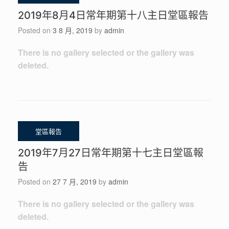
2019年8月4日常年期第十八主日堂區報告
Posted on
3 8 月, 2019
by
admin
There is no gallery selected or the gallery was
deleted.
2019年7月27日常年期第十七主日堂區報
告
Posted on
27 7 月, 2019
by
admin
There is no gallery selected or the gallery was
deleted.