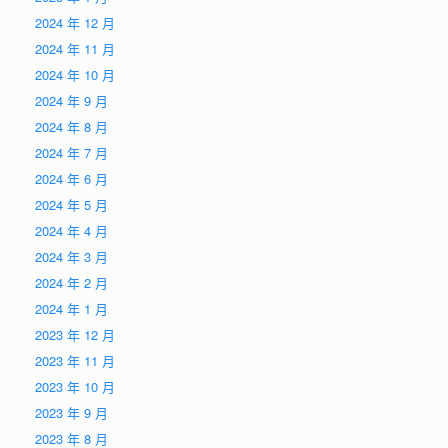
2024 年 12 月
2024 年 11 月
2024 年 10 月
2024 年 9 月
2024 年 8 月
2024 年 7 月
2024 年 6 月
2024 年 5 月
2024 年 4 月
2024 年 3 月
2024 年 2 月
2024 年 1 月
2023 年 12 月
2023 年 11 月
2023 年 10 月
2023 年 9 月
2023 年 8 月