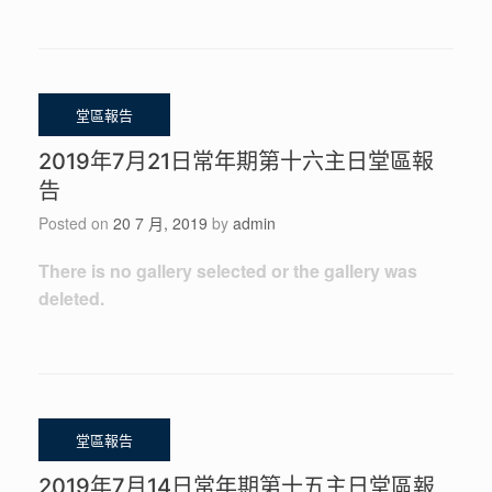
2019年7月21日常年期第十六主日堂區報
告
Posted on
20 7 月, 2019
by
admin
There is no gallery selected or the gallery was
deleted.
2019年7月14日常年期第十五主日堂區報