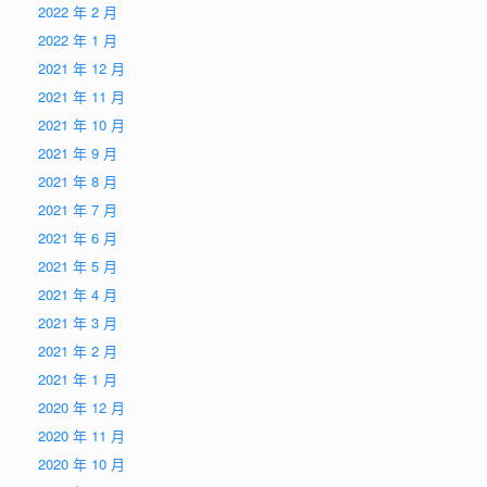
2022 年 2 月
2022 年 1 月
2021 年 12 月
2021 年 11 月
2021 年 10 月
2021 年 9 月
2021 年 8 月
2021 年 7 月
2021 年 6 月
2021 年 5 月
2021 年 4 月
2021 年 3 月
2021 年 2 月
2021 年 1 月
2020 年 12 月
2020 年 11 月
2020 年 10 月