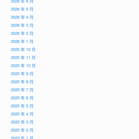
2026 年 6 月
2026 年 5 月
2026 年 4 月
2026 年 3 月
2026 年 2 月
2026 年 1 月
2025 年 12 月
2025 年 11 月
2025 年 10 月
2025 年 9 月
2025 年 8 月
2025 年 7 月
2025 年 6 月
2025 年 5 月
2025 年 4 月
2025 年 3 月
2025 年 2 月
2025 年 1 月