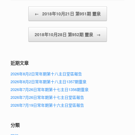
Post navigation
←
2018年10月21日 第951期 靈泉
2018年10月28日 第952期 靈泉
→
近期文章
2026年8月2日常年期第十八主日堂區報告
2026年8月2日常年期第十八主日1357期靈泉
2026年7月26日常年期第十七主日1356期靈泉
2026年7月26日常年期第十七主日堂區報告
2026年7月19日常年期第十六主日堂區報告
分類