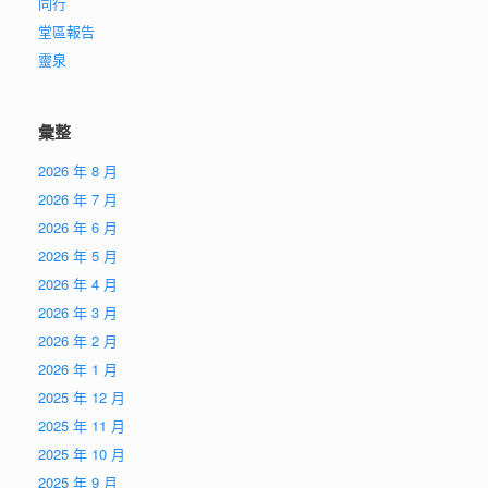
同行
堂區報告
靈泉
彙整
2026 年 8 月
2026 年 7 月
2026 年 6 月
2026 年 5 月
2026 年 4 月
2026 年 3 月
2026 年 2 月
2026 年 1 月
2025 年 12 月
2025 年 11 月
2025 年 10 月
2025 年 9 月