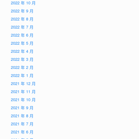
2022 年 10 月
2022 年 9 月
2022 年 8 月
2022 年 7 月
2022 年 6 月
2022 年 5 月
2022 年 4 月
2022 年 3 月
2022 年 2 月
2022 年 1 月
2021 年 12 月
2021 年 11 月
2021 年 10 月
2021 年 9 月
2021 年 8 月
2021 年 7 月
2021 年 6 月