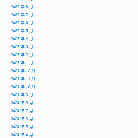
2025 年 8 月
2025 年 7 月
2025 年 6 月
2025 年 5 月
2025 年 4 月
2025 年 3 月
2025 年 2 月
2025 年 1 月
2024 年 12 月
2024 年 11 月
2024 年 10 月
2024 年 9 月
2024 年 8 月
2024 年 7 月
2024 年 6 月
2024 年 5 月
2024 年 4 月