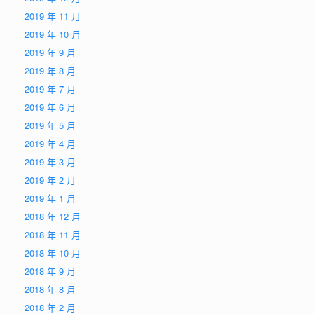
2019 年 11 月
2019 年 10 月
2019 年 9 月
2019 年 8 月
2019 年 7 月
2019 年 6 月
2019 年 5 月
2019 年 4 月
2019 年 3 月
2019 年 2 月
2019 年 1 月
2018 年 12 月
2018 年 11 月
2018 年 10 月
2018 年 9 月
2018 年 8 月
2018 年 2 月