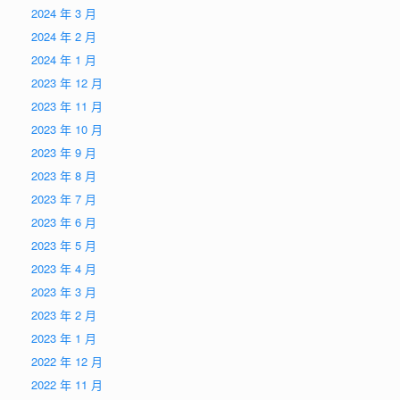
2024 年 3 月
2024 年 2 月
2024 年 1 月
2023 年 12 月
2023 年 11 月
2023 年 10 月
2023 年 9 月
2023 年 8 月
2023 年 7 月
2023 年 6 月
2023 年 5 月
2023 年 4 月
2023 年 3 月
2023 年 2 月
2023 年 1 月
2022 年 12 月
2022 年 11 月