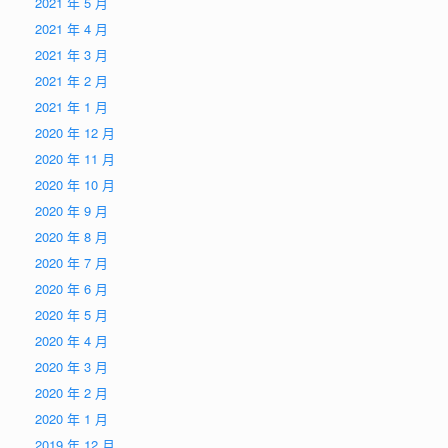
2021 年 5 月
2021 年 4 月
2021 年 3 月
2021 年 2 月
2021 年 1 月
2020 年 12 月
2020 年 11 月
2020 年 10 月
2020 年 9 月
2020 年 8 月
2020 年 7 月
2020 年 6 月
2020 年 5 月
2020 年 4 月
2020 年 3 月
2020 年 2 月
2020 年 1 月
2019 年 12 月