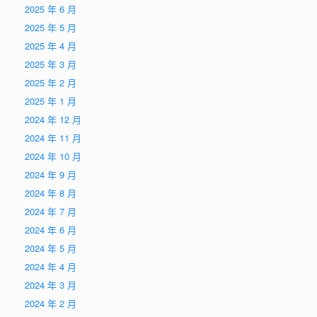
2025 年 6 月
2025 年 5 月
2025 年 4 月
2025 年 3 月
2025 年 2 月
2025 年 1 月
2024 年 12 月
2024 年 11 月
2024 年 10 月
2024 年 9 月
2024 年 8 月
2024 年 7 月
2024 年 6 月
2024 年 5 月
2024 年 4 月
2024 年 3 月
2024 年 2 月