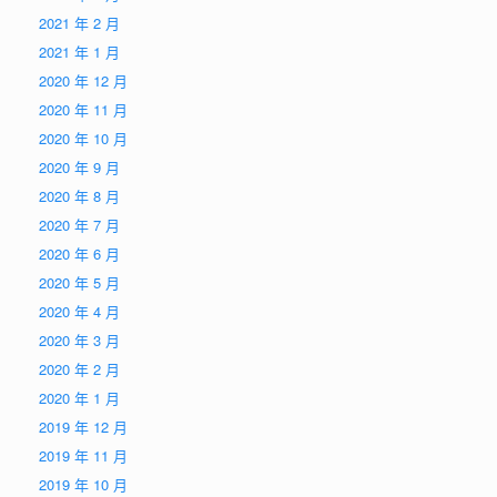
2021 年 2 月
2021 年 1 月
2020 年 12 月
2020 年 11 月
2020 年 10 月
2020 年 9 月
2020 年 8 月
2020 年 7 月
2020 年 6 月
2020 年 5 月
2020 年 4 月
2020 年 3 月
2020 年 2 月
2020 年 1 月
2019 年 12 月
2019 年 11 月
2019 年 10 月