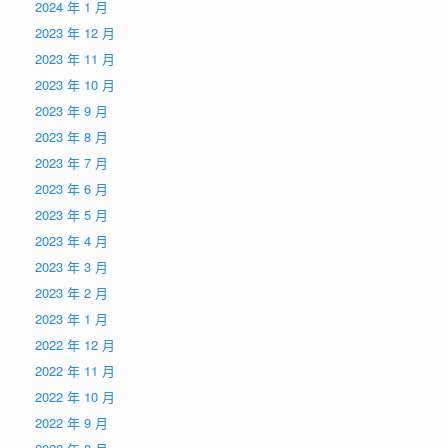
2024 年 1 月
2023 年 12 月
2023 年 11 月
2023 年 10 月
2023 年 9 月
2023 年 8 月
2023 年 7 月
2023 年 6 月
2023 年 5 月
2023 年 4 月
2023 年 3 月
2023 年 2 月
2023 年 1 月
2022 年 12 月
2022 年 11 月
2022 年 10 月
2022 年 9 月