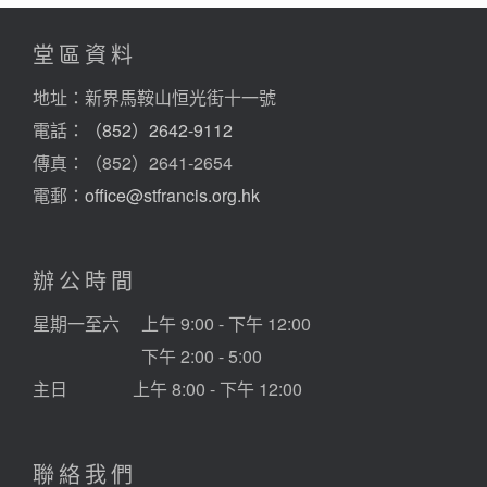
堂區資料
地址：新界馬鞍山恒光街十一號
電話：
（852）2642-9112
傳真：（852）2641-2654
電郵：
office@stfrancis.org.hk
辦公時間
星期一至六
上午 9:00 - 下午 12:00
下午 2:00 - 5:00
主日
上午 8:00 - 下午 12:00
聯絡我們