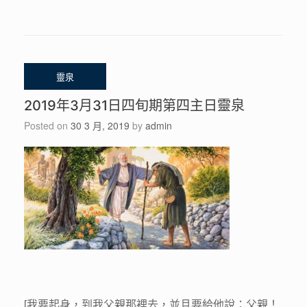
2019年3月31日四旬期第四主日靈泉
Posted on
30 3 月, 2019
by
admin
[我要起身，到我父親那裡去，並且要給他說：父親！