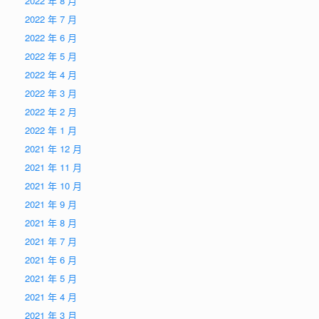
2022 年 8 月
2022 年 7 月
2022 年 6 月
2022 年 5 月
2022 年 4 月
2022 年 3 月
2022 年 2 月
2022 年 1 月
2021 年 12 月
2021 年 11 月
2021 年 10 月
2021 年 9 月
2021 年 8 月
2021 年 7 月
2021 年 6 月
2021 年 5 月
2021 年 4 月
2021 年 3 月