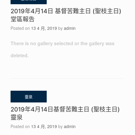
2019年4月14日 基督苦難主日 (聖枝主日)
堂區報告
Posted on
13 4 月, 2019
by
admin
There is no gallery selected or the gallery was
deleted.
2019年4月14日基督苦難主日 (聖枝主日)
靈泉
Posted on
13 4 月, 2019
by
admin