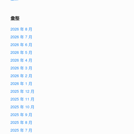
彙整
2026 年 8 月
2026 年 7 月
2026 年 6 月
2026 年 5 月
2026 年 4 月
2026 年 3 月
2026 年 2 月
2026 年 1 月
2025 年 12 月
2025 年 11 月
2025 年 10 月
2025 年 9 月
2025 年 8 月
2025 年 7 月