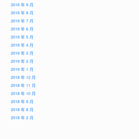
2019 年 9 月
2019 年 8 月
2019 年 7 月
2019 年 6 月
2019 年 5 月
2019 年 4 月
2019 年 3 月
2019 年 2 月
2019 年 1 月
2018 年 12 月
2018 年 11 月
2018 年 10 月
2018 年 9 月
2018 年 8 月
2018 年 2 月