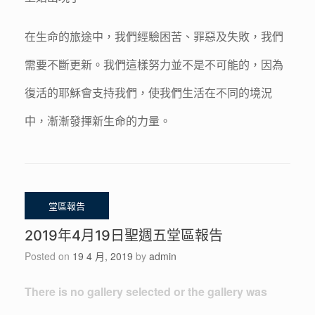
在生命的旅途中，我們經驗困苦、罪惡及失敗，我們
需要不斷更新。我們這樣努力並不是不可能的，因為
復活的耶穌會支持我們，使我們生活在不同的境況
中，漸漸發揮新生命的力量。
2019年4月19日聖週五堂區報告
Posted on
19 4 月, 2019
by
admin
There is no gallery selected or the gallery was